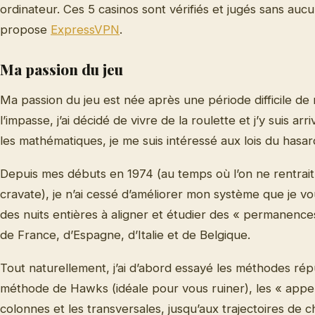
ordinateur. Ces 5 casinos sont vérifiés et jugés sans auc
propose
ExpressVPN
.
Ma passion du jeu
Ma passion du jeu est née après une période difficile de 
l’impasse, j’ai décidé de vivre de la roulette et j’y suis ar
les mathématiques, je me suis intéressé aux lois du hasar
Depuis mes débuts en 1974 (au temps où l’on ne rentrait
cravate), je n’ai cessé d’améliorer mon système que je vo
des nuits entières à aligner et étudier des « permanences
de France, d’Espagne, d’Italie et de Belgique.
Tout naturellement, j’ai d’abord essayé les méthodes réput
méthode de Hawks (idéale pour vous ruiner), les « appels 
colonnes et les transversales, jusqu’aux trajectoires de 