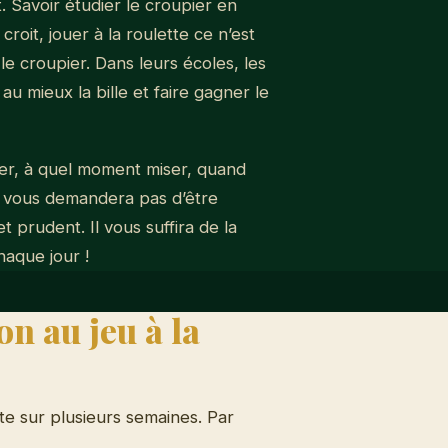
. Savoir étudier le croupier en
croit, jouer à la roulette ce n’est
le croupier. Dans leurs écoles, les
u mieux la bille et faire gagner le
uer, à quel moment miser, quand
 vous demandera pas d’être
 prudent. Il vous suffira de la
haque jour !
n au jeu à la
e sur plusieurs semaines. Par