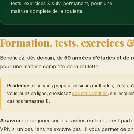
tests, exercices & suivi permanent, pour une
maîtrise complète de la roulette.
Formation, tests, exercices 
Bénéficiez, dès demain, de
50 années d’études et de 
pour une maîtrise complète de la roulette.
Prudence :
si on vous propose plusieurs méthodes, c’est qu’au
vous jouez en ligne, choisissez
ces sites vérifiés
, sur lesquel
casinos terrestres !).
À savoir :
pour jouer sur les casinos en ligne, il est parf
VPN si un des liens ne s’ouvre pas ; il vous permet de ch