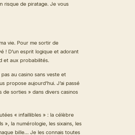
un risque de piratage. Je vous
ma vie. Pour me sortir de
rivé ! D’un esprit logique et adorant
d et aux probabilités.
 pas au casino sans veste et
us propose aujourd’hui. J’ai passé
 de sorties » dans divers casinos
ées « infaillibles » : la célèbre
», la numérologie, les sixains, les
chaque bille… Je les connais toutes