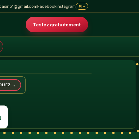
casino1@gmail.com
Facebook
Instagram
18+
Testez gratuitement
OUEZ →
1