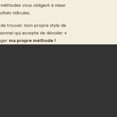
es méthodes vous obligent à miser
ltats ridicules.
t de trouver mon propre style de
sionnel qui accepte de dévoiler «
tager
ma propre méthode !