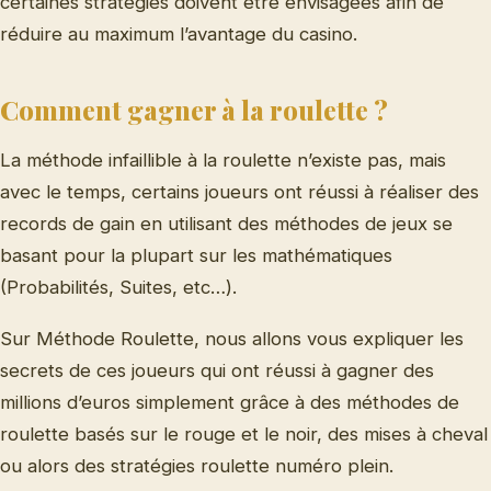
certaines stratégies doivent être envisagées afin de
réduire au maximum l’avantage du casino.
Comment gagner à la roulette ?
La méthode infaillible à la roulette n’existe pas, mais
avec le temps, certains joueurs ont réussi à réaliser des
records de gain en utilisant des méthodes de jeux se
basant pour la plupart sur les mathématiques
(Probabilités, Suites, etc…).
Sur Méthode Roulette, nous allons vous expliquer les
secrets de ces joueurs qui ont réussi à gagner des
millions d’euros simplement grâce à des méthodes de
roulette basés sur le rouge et le noir, des mises à cheval
ou alors des stratégies roulette numéro plein.