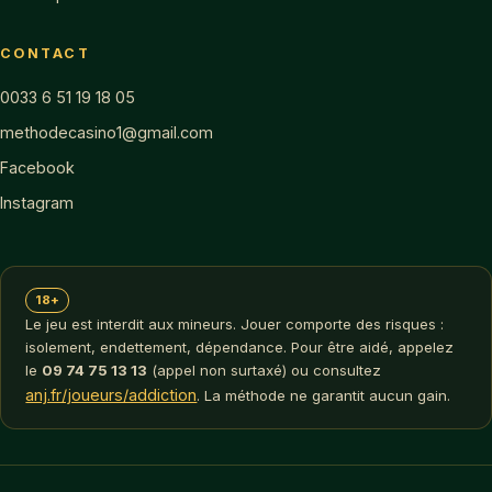
CONTACT
0033 6 51 19 18 05
methodecasino1@gmail.com
Facebook
Instagram
18+
Le jeu est interdit aux mineurs. Jouer comporte des risques :
isolement, endettement, dépendance. Pour être aidé, appelez
le
09 74 75 13 13
(appel non surtaxé) ou consultez
anj.fr/joueurs/addiction
. La méthode ne garantit aucun gain.