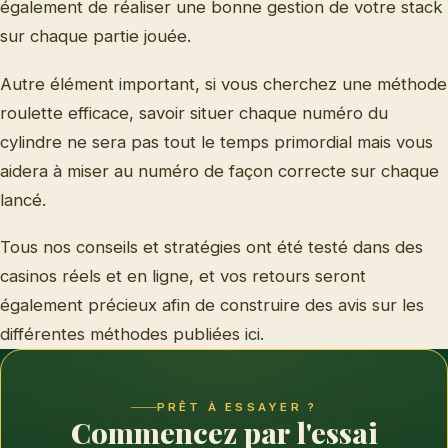
également de réaliser une bonne gestion de votre stack
sur chaque partie jouée.
Autre élément important, si vous cherchez une méthode
roulette efficace, savoir situer chaque numéro du
cylindre ne sera pas tout le temps primordial mais vous
aidera à miser au numéro de façon correcte sur chaque
lancé.
Tous nos conseils et stratégies ont été testé dans des
casinos réels et en ligne, et vos retours seront
également précieux afin de construire des avis sur les
différentes méthodes publiées ici.
PRÊT À ESSAYER ?
Commencez par l'essai